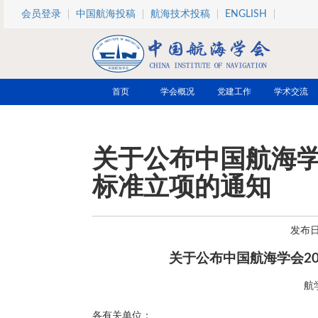
跳转到主要内容
会员登录
中国航海投稿
航海技术投稿
ENGLISH
首页
学会概况
党建工作
学术交流
关于公布中国航海学
标准立项的通知
发布日期
关于公布中国航海学会2
航
各有关单位：