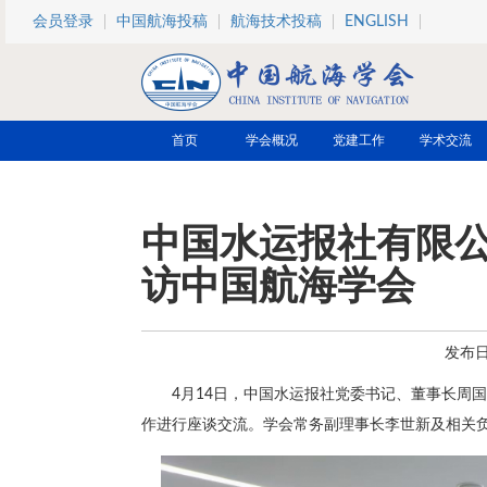
跳转到主要内容
会员登录
中国航海投稿
航海技术投稿
ENGLISH
首页
学会概况
党建工作
学术交流
中国水运报社有限
访中国航海学会
发布日期
4月14日，中国水运报社党委书记、董事长周
作进行座谈交流。学会常务副理事长李世新及相关