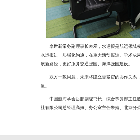
李世新常务副理事长表示，水运报是航运领域
水运报进一步强化沟通，在重大活动报道、学术成
展新路径，更好服务交通强国、海洋强国建设。
双方一致同意，未来将建立更紧密的协作关系
量。
中国航海学会岳鹏副秘书长、综合事务部主任
社有限公司总经理高妞、办公室主任朱婧、北京分