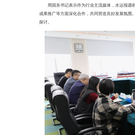
周国东书记表示作为行业主流媒体，水运报愿
成果推广等方面深化合作，共同营造良好发展氛围
探讨。