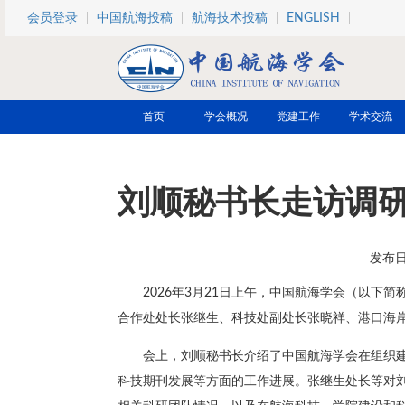
跳转到主要内容
会员登录
中国航海投稿
航海技术投稿
ENGLISH
首页
学会概况
党建工作
学术交流
刘顺秘书长走访调
发布日期
2026年3月21日上午，中国航海学会（以
合作处处长张继生、科技处副处长张晓祥、港口海岸
会上，刘顺秘书长介绍了中国航海学会在组织
科技期刊发展等方面的工作进展。张继生处长等对