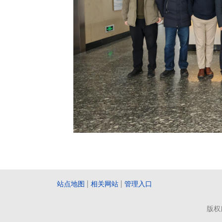
站点地图
|
相关网站
|
管理入口
版权