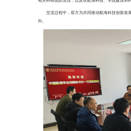
相关科研团队情况，以及在航海科技、学院建设和
交流过程中，双方为共同推动航海科技创新发
向。