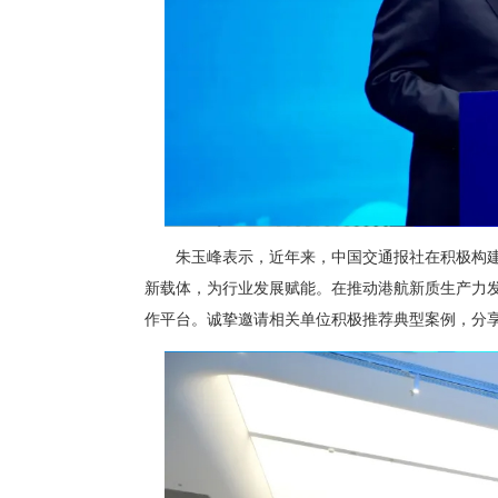
朱玉峰表示，近年来，中国交通报社在积极构
新载体，为行业发展赋能。在推动港航新质生产力
作平台。诚挚邀请相关单位积极推荐典型案例，分