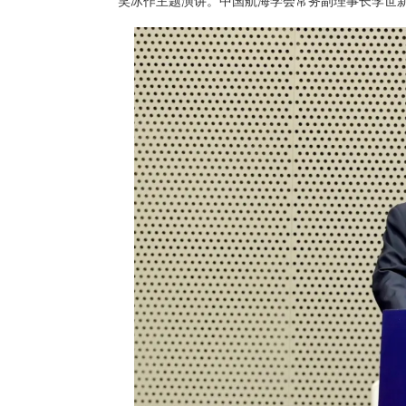
笑冰作主题演讲。中国航海学会常务副理事长李世