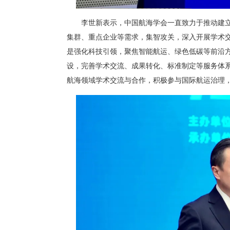
李世新表示，中国航海学会一直致力于推动建立
集群、重点企业等需求，集智攻关，深入开展学术
是强化科技引领，聚焦智能航运、绿色低碳等前沿
设，完善学术交流、成果转化、标准制定等服务体
航海领域学术交流与合作，积极参与国际航运治理