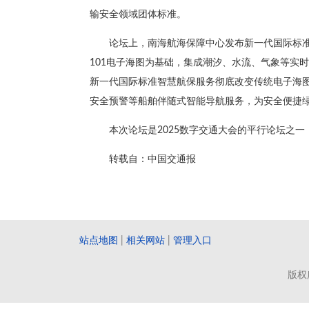
输安全领域团体标准。
论坛上，南海航海保障中心发布新一代国际标准
101电子海图为基础，集成潮汐、水流、气象等实
新一代国际标准智慧航保服务彻底改变传统电子海
安全预警等船舶伴随式智能导航服务，为安全便捷
本次论坛是2025数字交通大会的平行论坛之
转载自：中国交通报
站点地图
|
相关网站
|
管理入口
版权