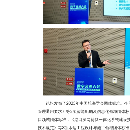
论坛发布了2025年中国航海学会团体标准。
管理通用要求》等3项智能船舶及信息化领域团体标
口领域团体标准，《港口源网荷储一体化系统建设
技术规范》等8项水运工程设计与施工领域团体标准