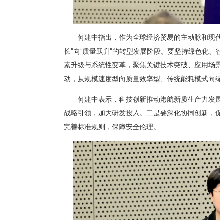
何建中指出，作为全球经济贸易的主动脉和现
长”向“质量跃升”的转型发展阶段。要坚持绿色化、
素升级与系统性变革，聚焦关键技术突破、应用场
动，从规模速度型向质量效率型、传统能耗模式向
何建中表示，科技创新推动港航新质生产力发
战略引领，加大研发投入。二是要深化协同创新，
完善标准规则，保障安全伦理。