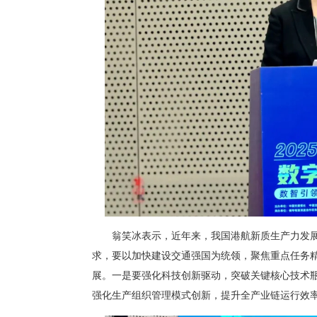
翁笑冰表示，近年来，我国港航新质生产力发
求，要以加快建设交通强国为统领，聚焦重点任务
展。一是要强化科技创新驱动，突破关键核心技术
强化生产组织管理模式创新，提升全产业链运行效