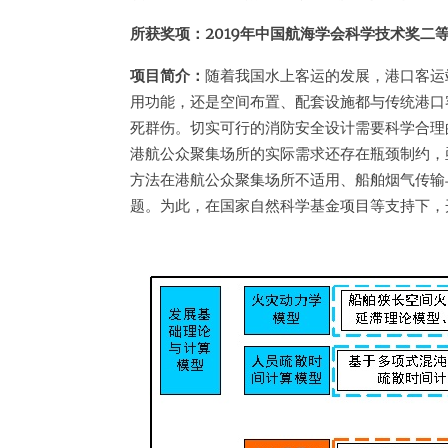
所获奖项：2019年中国航海学会科学技术奖二
项目简介：
随着我国水上客运的发展，港口客运
用功能，还是空间布置、配套设施都与传统港口
死群伤。切实可行的消防安全设计需要科学合理
港航公众聚集场所的实际需求还存在瓶颈制约，
方法在港航公众聚集场所不适用、船舶烟气传输
题。为此，在国家自然科学基金项目等支持下，