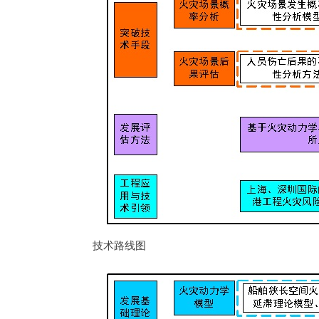
技术路线图