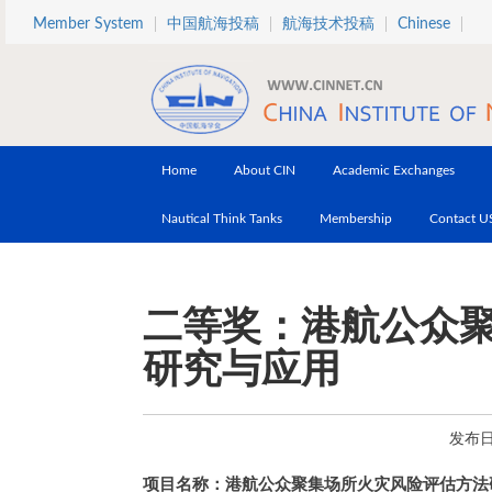
Skip to main content
Member System
中国航海投稿
航海技术投稿
Chinese
Home
About CIN
Academic Exchanges
Nautical Think Tanks
Membership
Contact U
二等奖：港航公众
研究与应用
发布日期
项目名称：港航公众聚集场所火灾风险评估方法