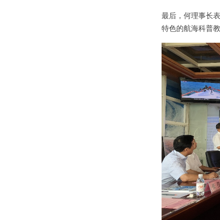
最后，何理事长
特色的航海科普