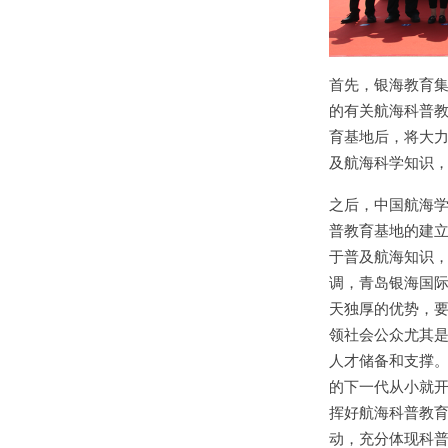
首先，银海教育
的有关航海科普
育基地后，将大
及航海科学知识
之后，中国航海
普教育基地的建
于普及航海知识
调，青岛银海国
天独厚的优势，
领社会公众尤其
人才储备和支撑
的下一代从小就
挥好航海科普教
动，充分体现科