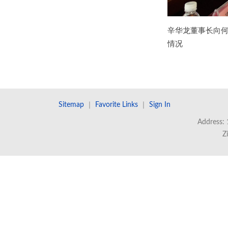
辛华龙董事长向
情况
Sitemap
｜
Favorite Links
｜
Sign In
Address: 
Z