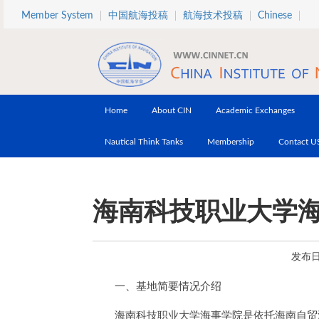
Skip to main content
Member System
中国航海投稿
航海技术投稿
Chinese
Home
About CIN
Academic Exchanges
Nautical Think Tanks
Membership
Contact U
海南科技职业大学
发布日期
一、基地简要情况介绍
海南科技职业大学海事学院是依托海南自贸