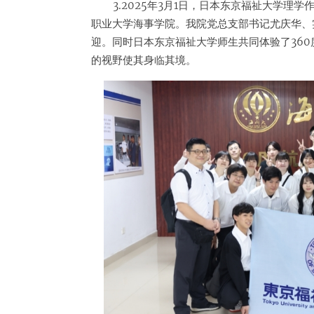
3.2025年3月1日，日本东京福祉大学理
职业大学海事学院。我院党总支部书记尤庆华、
迎。同时日本东京福祉大学师生共同体验了360
的视野使其身临其境。