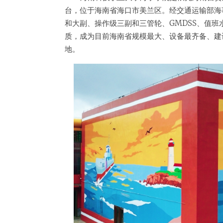
台，位于海南省海口市美兰区。经交通运输部海
和大副、操作级三副和三管轮、GMDSS、值班
质，成为目前海南省规模最大、设备最齐备、建
地。