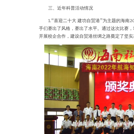
三、近年科普活动情况
1.“喜迎二十大 建功自贸港”为主题的海
手们赛出了风格，赛出了水平。通过这次比赛，
开展校企合作，建设自贸港丝绸之路奠定了坚实