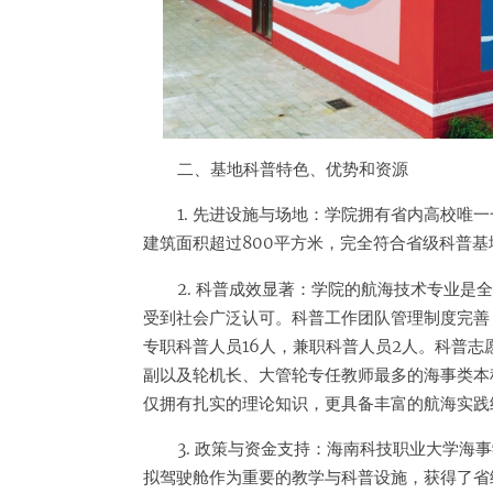
二、基地科普特色、优势和资源
1. 先进设施与场地：学院拥有省内高校唯
建筑面积超过800平方米，完全符合省级科普基
2. 科普成效显著：学院的航海技术专业
受到社会广泛认可。科普工作团队管理制度完善
专职科普人员16人，兼职科普人员2人。科普志
副以及轮机长、大管轮专任教师最多的海事类本
仅拥有扎实的理论知识，更具备丰富的航海实践
3. 政策与资金支持：海南科技职业大学海
拟驾驶舱作为重要的教学与科普设施，获得了省