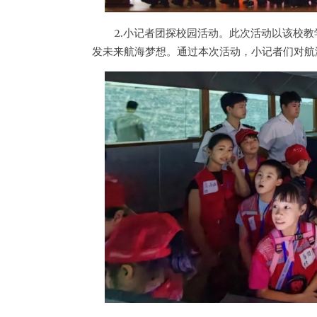
2.小记者团探校园活动。此次活动以该校
发未来航海梦想。通过本次活动，小记者们对航