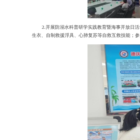
2.开展防溺水科普研学实践教育暨海事开放日
生衣、自制救援浮具、心肺复苏等自救互救技能；参