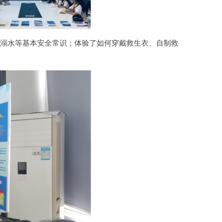
防溺水等基本安全常识；体验了如何穿戴救生衣、自制救