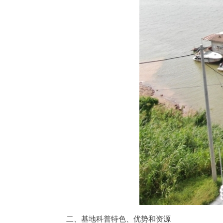
二、基地科普特色、优势和资源