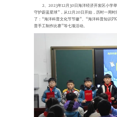
2、2023年12月30日海洋经济开发区小
守护蔚蓝星球”，从12月20日开始，历时一周
了：“海洋科普文化节节徽”、“海洋科普知识PK
普手工制作比赛”等七项活动。