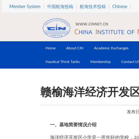
Skip to main content
Member System
中国航海投稿
航海技术投稿
Chinese
Home
About CIN
Academic Exchanges
Nautical Think Tanks
Membership
Contact U
赣榆海洋经济开发区
发布日期
一、基地简要情况介绍
海洋经济开发区小学是一所年轻的学校，20