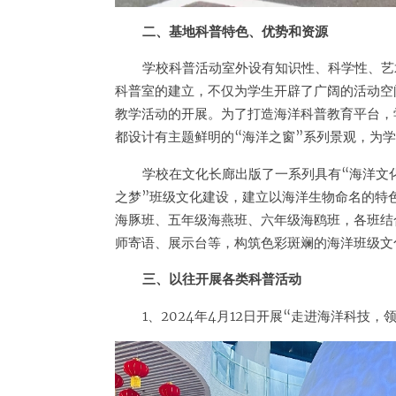
二、基地科普特色、优势和资源
学校科普活动室外设有知识性、科学性、艺
科普室的建立，不仅为学生开辟了广阔的活动空
教学活动的开展。为了打造海洋科普教育平台，
都设计有主题鲜明的“海洋之窗”系列景观，为
学校在文化长廊出版了一系列具有“海洋文
之梦”班级文化建设，建立以海洋生物命名的特
海豚班、五年级海燕班、六年级海鸥班，各班结
师寄语、展示台等，构筑色彩斑斓的海洋班级文
三、以往开展各类科普活动
1、2024年4月12日开展“走进海洋科技，