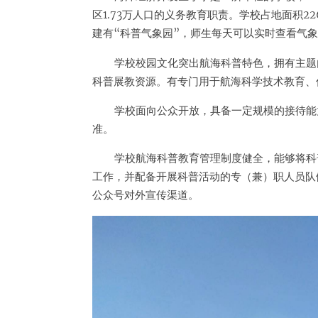
区1.73万人口的义务教育职责。学校占地面积22
建有“科普气象园”，师生每天可以实时查看气
学校校园文化突出航海科普特色，拥有主题
科普展教资源。有专门用于航海科学技术教育、
学校面向公众开放，具备一定规模的接待能
准。
学校航海科普教育管理制度健全，能够将科
工作，并配备开展科普活动的专（兼）职人员队
公众号对外宣传渠道。