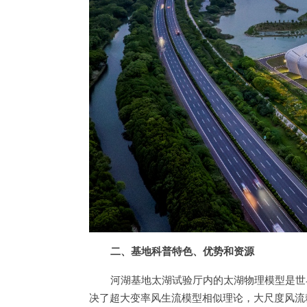
二、基地科普特色、优势和资源
河湖基地太湖试验厅内的太湖物理模型是世
决了超大变率风生流模型相似理论，大尺度风流