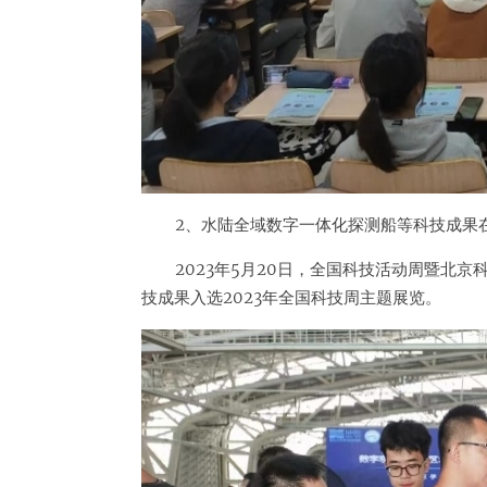
2、水陆全域数字一体化探测船等科技成果
2023年5月20日，全国科技活动周暨北
技成果入选2023年全国科技周主题展览。