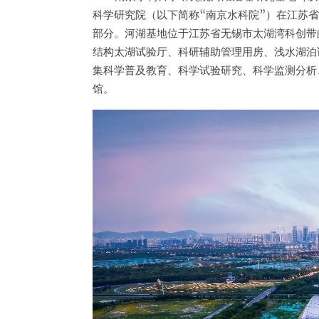
科学研究院（以下简称“南京水科院”）在江苏
部分。河湖基地位于江苏省无锡市太湖湾科创带的
结构太湖试验厅、科研辅助管理用房、浅水湖泊
集科学普及教育、科学试验研究、科学监测分析
馆。