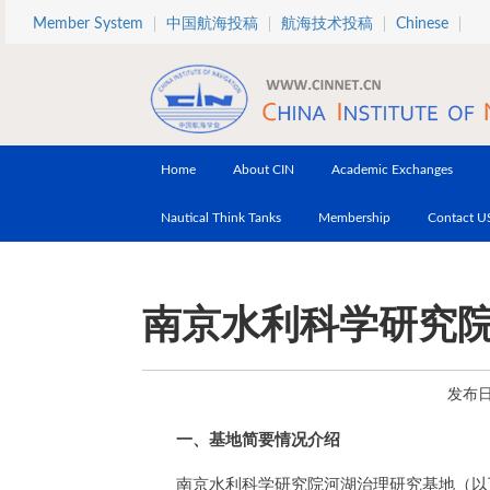
Skip to main content
Member System
中国航海投稿
航海技术投稿
Chinese
Home
About CIN
Academic Exchanges
Nautical Think Tanks
Membership
Contact U
南京水利科学研究
发布日期
一、基地简要情况介绍
南京水利科学研究院河湖治理研究基地（以