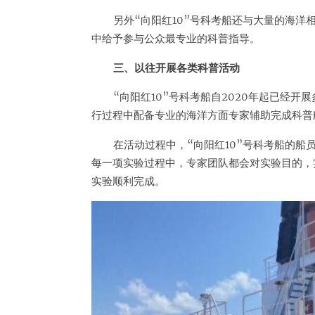
另外“向阳红10”号科考船还与大量的海
中给予参与公众最专业的科普指导。
三、以往开展各类科普活动
“向阳红10”号科考船自2020年起已经
行过程中配备专业的海洋方面专家辅助完成科普
在活动过程中，“向阳红10”号科考船的
每一项实验过程中，专家团队都会对实验目的，
实验顺利完成。