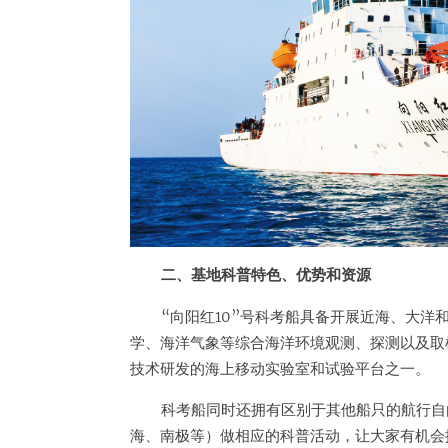
二、基地科普特色、优势和资源
“向阳红10”号科考船具备开展近海、大
学、海洋气象等综合海洋环境观测、探测以及取
技术研发的海上移动实验室和试验平台之一。
科考船同时还拥有区别于其他船只的航行自
海、南极等）做相应的科普活动，让大家有机会