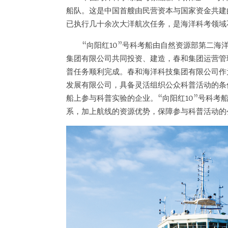
船队。这是中国首艘由民营资本与国家资金共建
已执行几十余次大洋航次任务，是海洋科考领域
“向阳红10”号科考船由自然资源部第二
集团有限公司共同投资、建造，春和集团运营管
普任务顺利完成。春和海洋科技集团有限公司作
发展有限公司，具备灵活组织公众科普活动的条
船上参与科普实验的企业。“向阳红10”号科
系，加上航线的资源优势，保障参与科普活动的