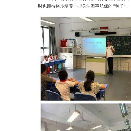
时也期待逐步培养一些关注海事航保的“种子”。