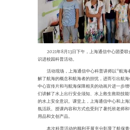
2021年8月13日下午，上海通信中心团
识进校园科普活动。
活动现场，上海通信中心科普讲师以“航海
解了航海的概念和航海者的担忧，进而引出航海
中心宣传片和与航海保障相关的动画片进一步增
们讲解了水上出行安全须知、水上救生救助技能
的水上安全意识。课堂上，上海通信中心和上海
氛活跃。授课内容和方式也受到了暑托班老师和
用品和文创产品。
本次科普活动的顺利开展充分彰显了航保青