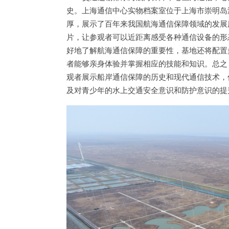
史。上海通信中心实物档案室位于上海市崇明岛
厚，展示了百年来我国航海通信保障领域的发展
片，让参观者可以近距离感受各种通信设备的形
好地了解航海通信保障的重要性，基地还将配置
者能够亲身体验并掌握相应的技能和知识。总之
观者展示船岸通信保障的历史和现代通信技术，
及对青少年的水上交通安全意识和防护意识的提