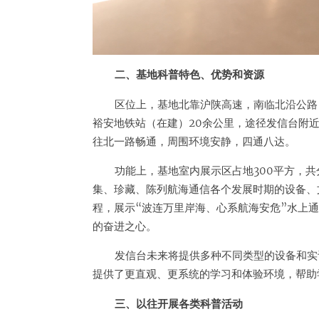
二、基地科普特色、优势和资源
区位上，基地北靠沪陕高速，南临北沿公路
裕安地铁站（在建）20余公里，途径发信台附近
往北一路畅通，周围环境安静，四通八达。
功能上，基地室内展示区占地300平方，
集、珍藏、陈列航海通信各个发展时期的设备、
程，展示“波连万里岸海、心系航海安危”水上
的奋进之心。
发信台未来将提供多种不同类型的设备和实
提供了更直观、更系统的学习和体验环境，帮助
三、以往开展各类科普活动