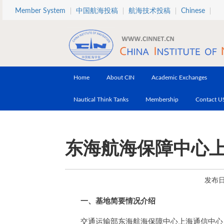
Skip to main content
Member System
中国航海投稿
航海技术投稿
Chinese
Home
About CIN
Academic Exchanges
Nautical Think Tanks
Membership
Contact U
东海航海保障中心
发布日期
一、基地简要情况介绍
交通运输部东海航海保障中心上海通信中心