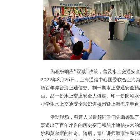
为积极响应“双减”政策，普及水上交通安
2022年8月26日，上海通信中心团委联合上
场百年岸台海上通信史、制一期水上交通安全精
画、品一份水上交通安全大蛋糕、印一份防溺水
小学生水上交通安全知识进校园暨上海海岸电台
活动现场，科普人员带领同学们先后参观了
事道出了百年岸台的历史变迁和船岸通信技术的
妙和莫尔斯的神奇。随后，青年讲师顾康怡和张