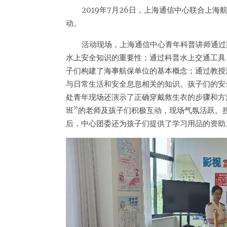
2019年7月26日，上海通信中心联合上
动。
活动现场，上海通信中心青年科普讲师通过
水上安全知识的重要性；通过科普水上交通工具
子们构建了海事航保单位的基本概念；通过教授
与日常生活和安全息息相关的知识。孩子们的安
处青年现场还演示了正确穿戴救生衣的步骤和方
班”的老师及孩子们积极互动，现场气氛活跃。
后，中心团委还为孩子们提供了学习用品的资助