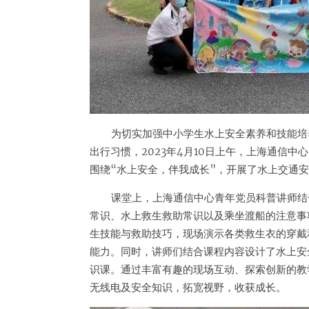
为切实加强中小学生水上安全素养和技能培
出行习惯，2023年4月10日上午，上海通信
围绕“水上安全，伴我成长”，开展了水上交通
课堂上，上海通信中心青年党员科普讲师结
常识、水上救生救助常识以及乘坐渡船的注意事
生技能与救助技巧，现场演示各类救生衣的穿戴
能力。同时，讲师们结合课程内容设计了水上安
识课。通过丰富有趣的现场互动、探索创新的教
无线电及安全知识，拓宽视野，收获成长。