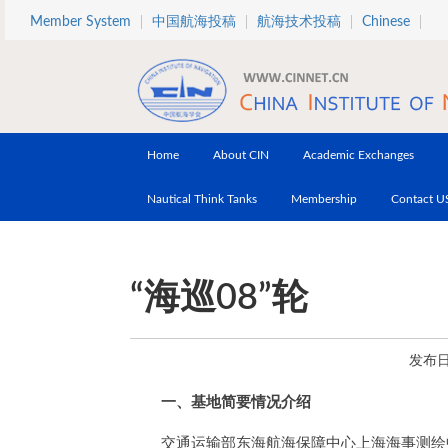
Skip to main content
Member System
中国航海投稿
航海技术投稿
Chinese
Home
About CIN
Academic Exchanges
Nautical Think Tanks
Membership
Contact U
“海巡08”轮
发布日期
一、基地简要情况介绍
交通运输部东海航海保障中心上海海事测绘