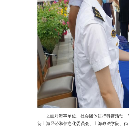
2.面对海事单位、社会团体进行科普活动。
待上海经济和信息化委员会、上海政法学院、街