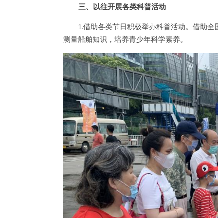
三、以往开展各类科普活动
1.借助各类节日积极举办科普活动。借助
测量船舶知识，培养青少年科学素养。