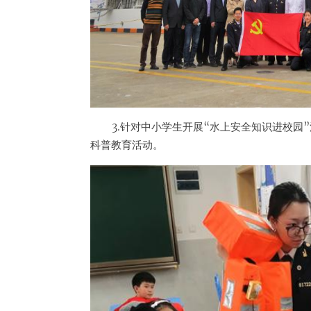
3.针对中小学生开展“水上安全知识进校
科普教育活动。