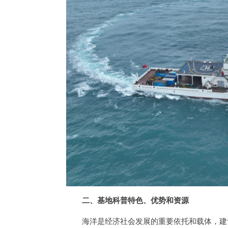
二、基地科普特色、优势和资源
海洋是经济社会发展的重要依托和载体，建