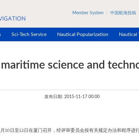
Member System
中国航海投稿
s
Sci-Tech Service
Nautical Popularization
Nautical
maritime science and techno
发布日期: 2015-11-17 00:00
11月10日至12日在厦门召开，经评审委员会按有关规定办法和程序进