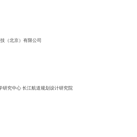
司
科技（北京）有限公司
学研究中心 长江航道规划设计研究院