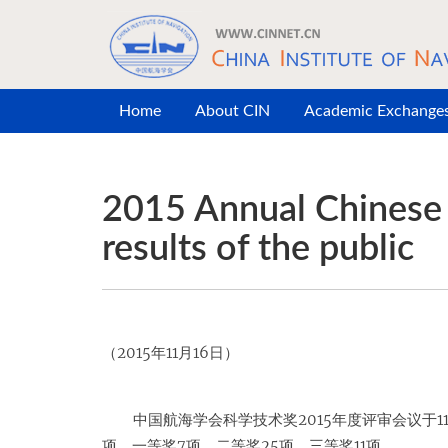
Skip to main content
Home
About CIN
Academic Exchange
2015 Annual Chinese 
results of the public
（2015年11月16日）
中国航海学会科学技术奖2015年度评审会议于
项，一等奖7项，二等奖25项，三等奖11项。