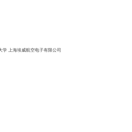
大学 上海埃威航空电子有限公司