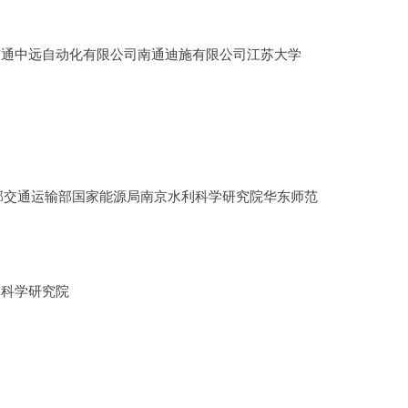
南通中远自动化有限公司南通迪施有限公司江苏大学
部交通运输部国家能源局南京水利科学研究院华东师范
部科学研究院