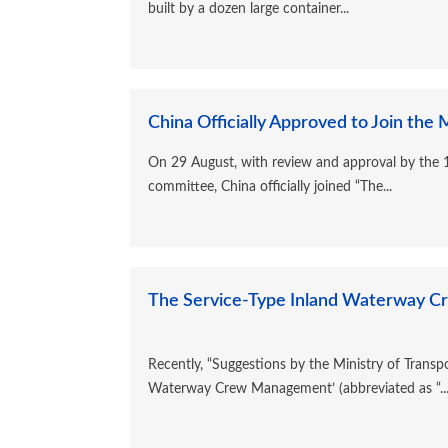
built by a dozen large container...
China Officially Approved to Join the
On 29 August, with review and approval by the 
committee, China officially joined “The...
The Service-Type Inland Waterway Cr
Recently, “Suggestions by the Ministry of Trans
Waterway Crew Management’ (abbreviated as “..