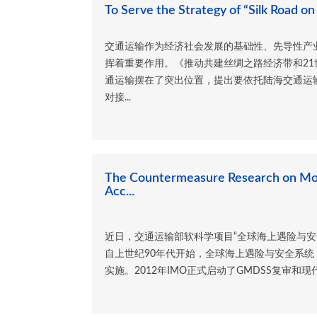
To Serve the Strategy of “Silk Road on
交通运输作为经济社会发展的基础性、先导性产业
挥着重要作用。《推动共建丝绸之路经济带和2
通运输摆在了突出位置，提出要依托陆海交通运
对接...
The Countermeasure Research on Mo
Acc...
近日，交通运输部软科学项目“全球海上遇险与安
自上世纪90年代开始，全球海上遇险与安全系统（
实施。2012年IMO正式启动了GMDSS复审和现代