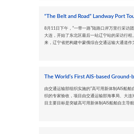
“The Belt and Road” Landway Port Tou
8月11日下午，“一带一路”陆路口岸万里行采
大连，开始了东北区最后一站辽宁站的采访行程
来，辽宁省把构建中蒙俄综合交通运输大通道作为落
The World’s First AIS-based Ground-
由交通运输部组织实施的“高可用新体制AIS船
织的专家验收，项目由交通运输部海事局、大连
目主要目标是突破高可用新体制AIS船舶自主导航系