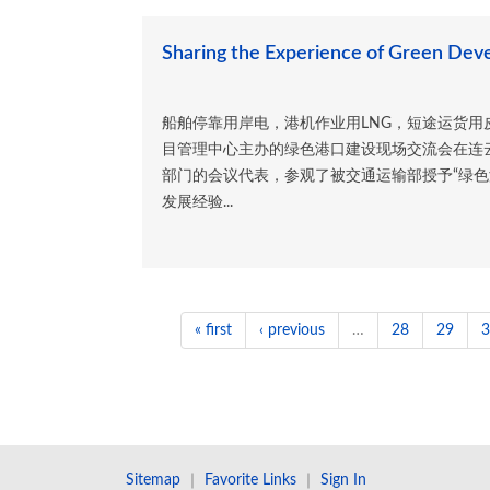
Sharing the Experience of Green Deve
船舶停靠用岸电，港机作业用LNG，短途运货用
目管理中心主办的绿色港口建设现场交流会在连
部门的会议代表，参观了被交通运输部授予“绿色
发展经验...
« first
‹ previous
…
28
29
3
Sitemap
｜
Favorite Links
｜
Sign In