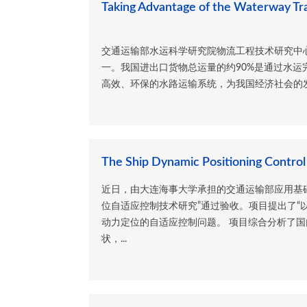
Taking Advantage of the Waterway Tr
交通运输部水运科学研究院物流工程技术研究中心
一。我国进出口货物总运量的约90%是通过水
高效、环保的水路运输系统，为我国经济社会的发
The Ship Dynamic Positioning Contro
近日，由大连海事大学承担的交通运输部应用基
位自适应控制技术研究”通过验收。项目提出了“
动力定位的自适应控制问题。 项目综合分析了
状，...