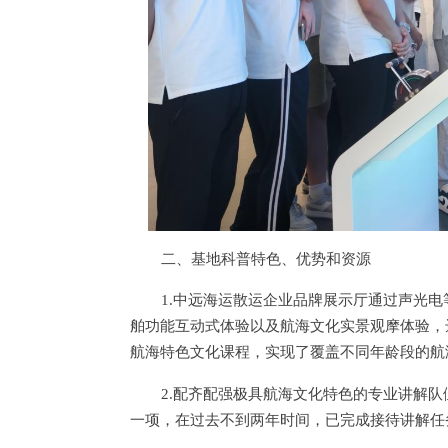
二、基地科普特色、优势和资源
1.中远海运散运企业品牌展示厅通过声光
舶功能互动式体验以及航海文化实景观摩体验，
航海特色文化课程，实现了覆盖不同年龄段的航
2.配齐配强极具航海文化特色的专业讲解
一项，在过去不到两年时间，已完成接待讲解任务4