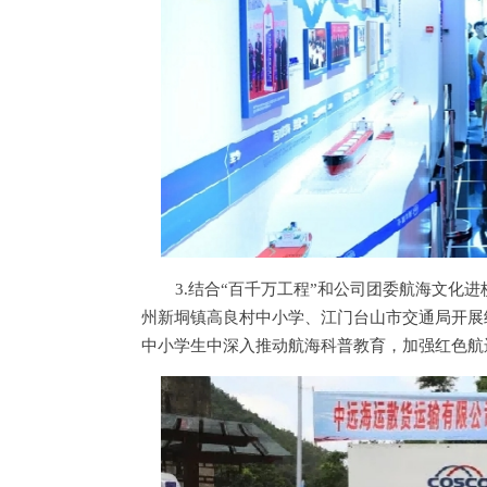
3.结合“百千万工程”和公司团委航海文化
州新垌镇高良村中小学、江门台山市交通局开展
中小学生中深入推动航海科普教育，加强红色航