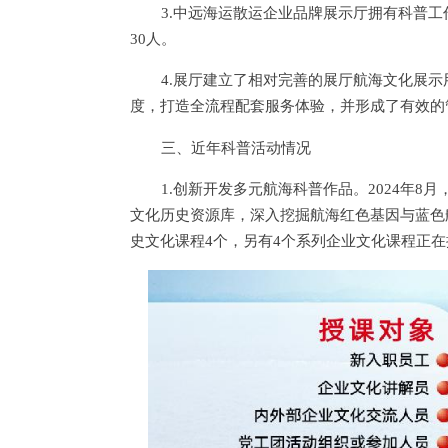
3.中远海运散运企业品牌展示厅拥有科普工
30人。
4.展厅建立了相对完善的展厅航海文化展
度，打造全流程配套服务体验，并形成了有效的
三、近年科普活动情况
1.创新开发多元航海科普作品。2024年
文化历史资源库，深入挖掘航海红色基因与蓝色
史文化课程4个，另有4个系列企业文化课程正