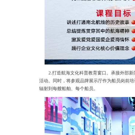
2.打造航海文化科普教育窗口。承接外部新
活动。同时，将参观品牌展示厅作为船员岗前培
辐射到每艘船舶、每个船员。