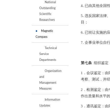
National
4. 已由其他全
Outstanding
Scientific
5. 违反国家法
Researchers
目；
Magnetic
6. 已转让实施的
Compass
7. 企事业单位
Technical
Service
Departments
第七条
组织鉴定
Organization
1．会议鉴定：由
and
考察、测试，并
Management
Measures
2．检测鉴定：由
作出质量和水平的
Information
3．通讯鉴定：由
Updates