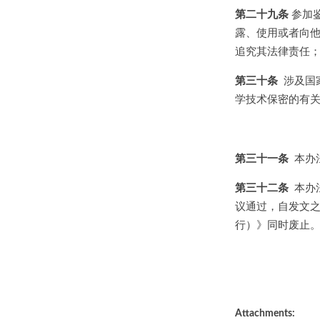
第二十九条
参加
露、使用或者向
追究其法律责任
第三十条
涉及国
学技术保密的有
第三十一条
本办
第三十二条
本办法
议通过，自发文
行）》同时废止
Attachments: