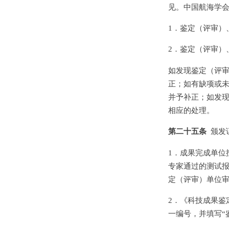
见。中国航海学
1．鉴定（评审）
2．鉴定（评审）
如发现鉴定（评审
正；如有缺项或未
并予补正；如发
相应的处理。
第二十五条
颁发
1．成果完成单位
专家通过的测试
定（评审）单位
2．《科技成果鉴
一编号，并填写“