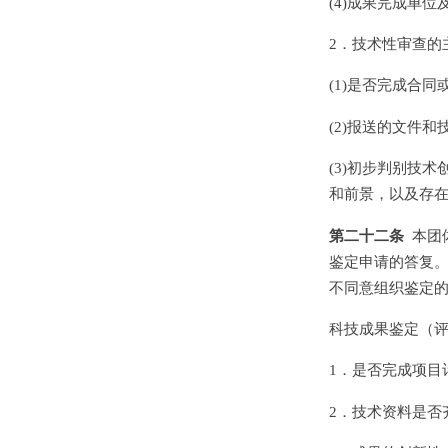
(4)成果完成单
2．技术性审查的
(1)是否完成合
(2)报送的文件
(3)初步判别技
和前景，以及存
第二十二条
本团体
鉴定申请的答复
不同意组织鉴定
科技成果鉴定（
1．是否完成项目
2．技术资料是否