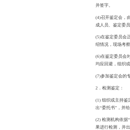
并签字。
(4)召开鉴定会
成人员、鉴定委
(5)在鉴定委员
绍情况，现场考
(6)在鉴定委员
均应回避，组织或
(7)参加鉴定会的
2．检测鉴定：
(1) 组织或主
出“委托书”，并
(2) 检测机构
果进行检测，并出