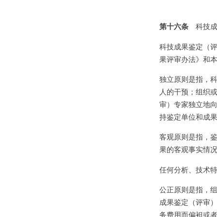
第十六条
科技成
科技成果鉴定（
果评审办法》和
独立原则是指，
人的干预；组织
审）专家独立地
持鉴定单位和成
客观原则是指，
果的客观事实情
任何分析、技术
公正原则是指，
成果鉴定（评审
务费用而偏袒或