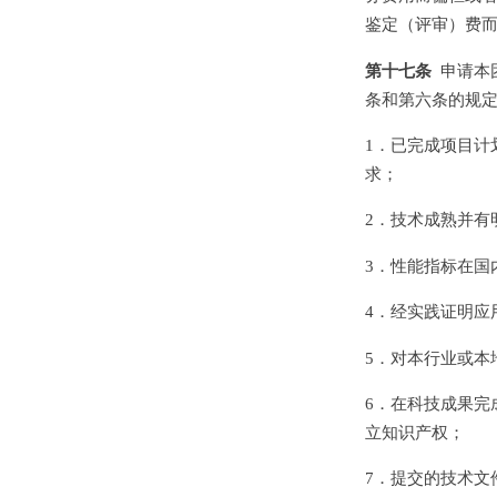
鉴定（评审）费
第十七条
申请本
条和第六条的规
1．已完成项目计
求；
2．技术成熟并有
3．性能指标在国
4．经实践证明应
5．对本行业或本
6．在科技成果完
立知识产权；
7．提交的技术文