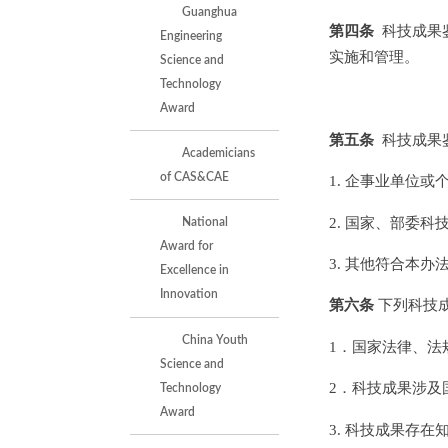
Guanghua
第四条
科技成果
Engineering
实施和管理。
Science and
Technology
Award
第五条
科技成果
Academicians
of CAS&CAE
1. 企事业单位
2. 国家、部委
National
Award for
3. 其他符合本
Excellence in
Innovation
第六条
下列科技
China Youth
1．国家法律、法
Science and
2．科技成果涉及
Technology
Award
3. 科技成果存