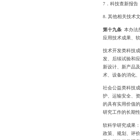
7．科技查新报告
8. 其他相关技术
第十九条
本办法
应用技术成果、
技术开发类科技
发、后续试验和
新设计、新产品
术、设备的消化
社会公益类科技
护、运输安全、
的具有实用价值
研究工作的长期
软科学研究成果
政策、规划、评