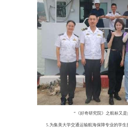
“《好奇研究院》之航标又是
5.为集美大学交通运输航海保障专业的学生