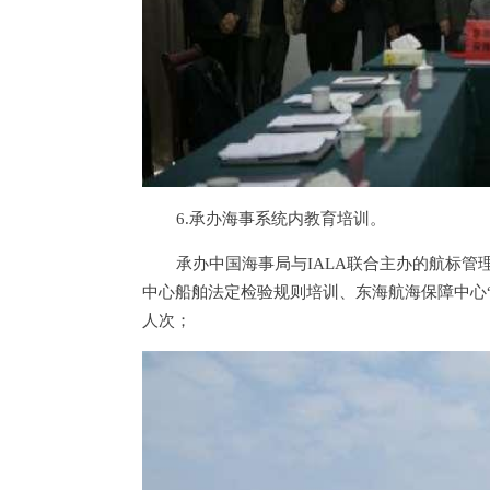
6.承办海事系统内教育培训。
承办中国海事局与IALA联合主办的航标管
中心船舶法定检验规则培训、东海航海保障中心
人次；