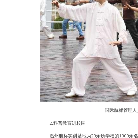
国际航标管理人
2.科普教育进校园
温州航标实训基地为20余所学校的1000