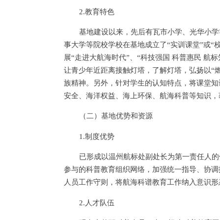
2.教育特色
基地建设以来，先后有瓦市小学、光华小学
事大学等院校学校在基地成立了“实训课堂”或“
展“走进大航海时代”、“科技强国 科普惠民 航
让青少年近距离接触灯塔，了解灯塔，弘扬以“
族精神。另外，针对学生的认知特点，将课堂知
安全、海洋权益、海上环保、航海科普等知识，
（二）基地优势和资源
1.制度优势
已形成以温州航标处副处长为第一责任人的
参与的科普教育组织网络，加强统一指导、协调
人员工作守则，将航海科谱教育工作纳入意识形
2.人才队伍