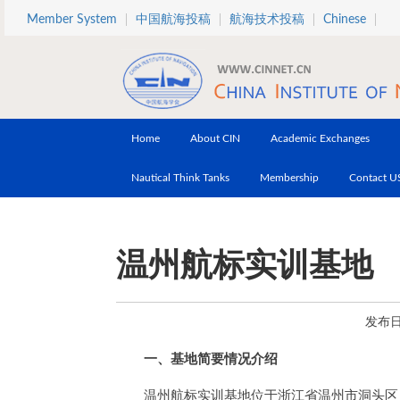
Skip to main content
Member System
中国航海投稿
航海技术投稿
Chinese
Home
About CIN
Academic Exchanges
Nautical Think Tanks
Membership
Contact U
温州航标实训基地
发布日期
一、基地简要情况介绍
温州航标实训基地位于浙江省温州市洞头区