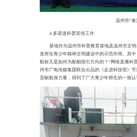
温州市“
4.多渠道科普宣传工作
基地作为温州市科普教育基地及温州市文明
发挥在青少年精神文明建设中的示范作用。其中
航标又是如何为船舶指引方向的？”网络直播科
州市广电传媒集团联合出品的《走进科技馆》节
贡献航保力量，得到了广大青少年师生的一致认