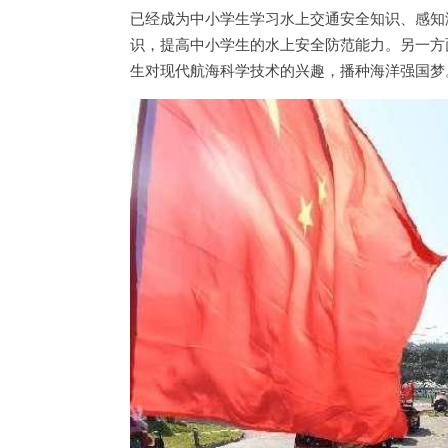
已经成为中小学生学习水上交通安全知识、感知
识，提高中小学生的水上安全防范能力。另一方
生对现代航海科学技术的兴趣，播种海洋强国梦