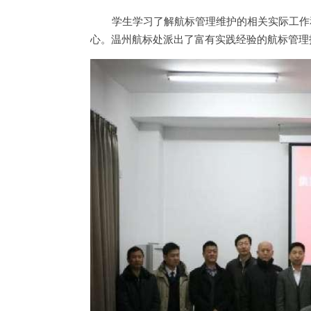
学生学习了解航标管理维护的相关实际工作
心。温州航标处派出了富有实践经验的航标管理