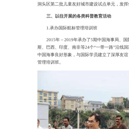
洞头区第二批儿童友好城市建设试点单元，发挥
三、以往开展的各类科普教育活动
1.承办国际航标管理培训班
2015年－2019年承办了5期中国海事局
斯、巴西、印度、南非等24个“一带一路”沿线
中国海事良好形象，与国际学员建立了深厚友谊，
管理培训班。