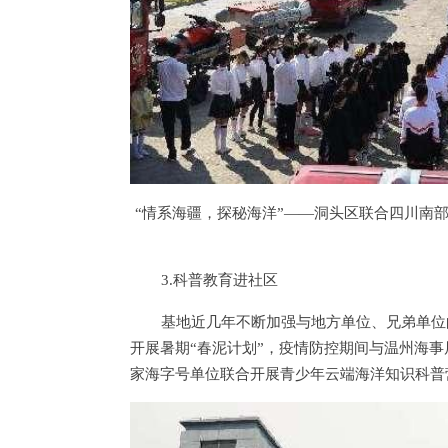
“情系海疆，探秘海洋”——洞头区联合四川南
3.科普教育进社区
基地近几年不断加强与地方单位、兄弟单位
开展暑期“春泥计划”，疫情防控期间与温州海
家海字号单位联合开展青少年云端海洋知识科普