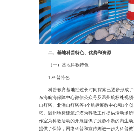
二、基地科普特色、优势和资源
（一）基地科教特色
1.科普特色
科普教育基地经过长时间探索已逐步形成了“1
东海航海保障中心微信公众号及温州航标处视频
山灯塔、北渔山灯塔等4个航标展教中心和1个创
塔、温州地标建筑灯塔为科教工作提供活动场所
作室为科教活动的开展提供了源源不断的内生动
提供了保障，网络科普和宣传则进一步为科普教