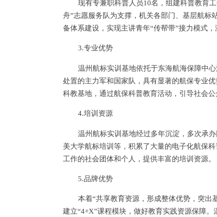
现有专兼职科普人员10名，组建科普教育工
舟”志愿服务队为支撑，机关各部门、基层航标
备体系建设，实现主讲青年“传帮带”接力模式
3.专业优势
温州航标实训基地依托于东海航海保障中心
处置的主力军和国家队，具有显著的航保专业优
科教基地，通过航保科普教育活动，引导社会公
4.培训资源
温州航标实训基地经过多年沉淀，多次承办
美大学航标培训等，积累了大量的电子化航保科
工作的社会团体和个人，提供丰富的培训资源。
5.品牌优势
本着“共享教育资源，形成整体优势，突出
建立“4+X”课程模块，做好教育实践资源保障