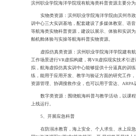
滨州职业学院海洋学院现有航海类科普资源主要分为
实物类资源：滨州职业学院海洋学院由滨州市政
训中心三大实训基地，配套建设了多媒体教室、语音
等航海类实物科普资源，建设以展示、体验和实训为
舶机舱体验与实操等航海科普实物资源。
虚拟仿真类资源：滨州职业学院海洋学院建有航
工作场景进行VR虚拟构建，将VR虚拟现实技术引
拟，航海虚拟仿真实训中心能够提供十分逼真的训练环
练，能用于应用开发、教学与验证方面的研究工作，
资源管理、协调搜救作业，也可以用于雷达、ARPA训
数字类资源：围绕航海科普与教学活动，以课程
上线运行。
5、开展应急科普
在防溺水教育，海上安全、个人求生、水上应急