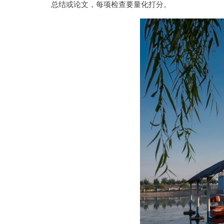
总结或论文，每项检查要量化打分。