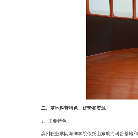
二、基地科普特色、优势和资源
1、主要特色
滨州职业学院海洋学院依托山东航海科普基地和