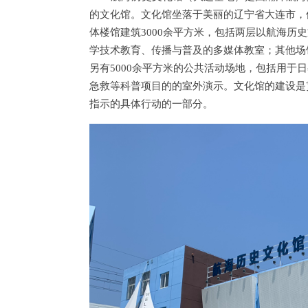
的文化馆。文化馆坐落于美丽的辽宁省大连市，
体楼馆建筑3000余平方米，包括两层以航海历
学技术教育、传播与普及的多媒体教室；其他场馆
另有5000余平方米的公共活动场地，包括用于
急救等科普项目的的室外演示。文化馆的建设是
指示的具体行动的一部分。