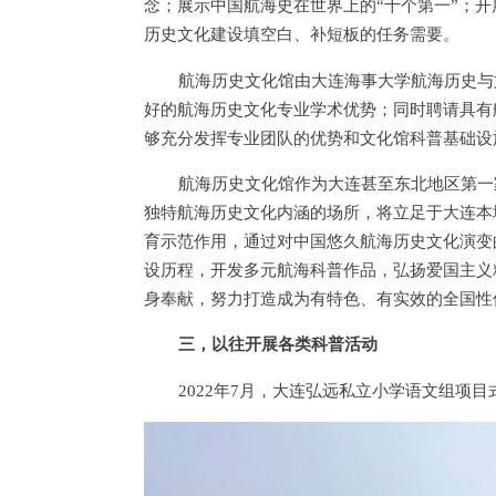
念；展示中国航海史在世界上的“十个第一”；开
历史文化建设填空白、补短板的任务需要。
航海历史文化馆由大连海事大学航海历史与
好的航海历史文化专业学术优势；同时聘请具有
够充分发挥专业团队的优势和文化馆科普基础设
航海历史文化馆作为大连甚至东北地区第一
独特航海历史文化内涵的场所，将立足于大连本
育示范作用，通过对中国悠久航海历史文化演变
设历程，开发多元航海科普作品，弘扬爱国主义
身奉献，努力打造成为有特色、有实效的全国性
三，以往开展各类科普活动
2022年7月，大连弘远私立小学语文组项