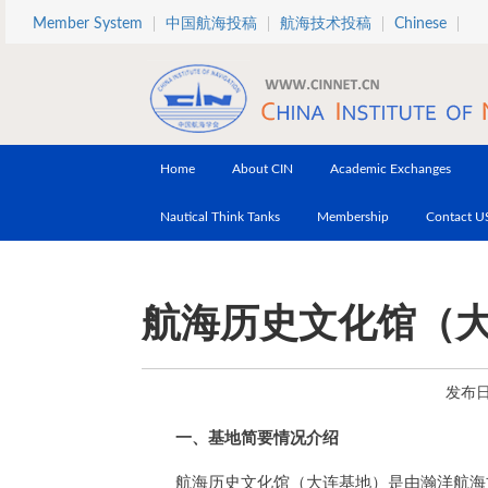
Skip to main content
Member System
中国航海投稿
航海技术投稿
Chinese
Home
About CIN
Academic Exchanges
Nautical Think Tanks
Membership
Contact U
航海历史文化馆（
发布日期
一、基地简要情况介绍
航海历史文化馆（大连基地）是由瀚洋航海