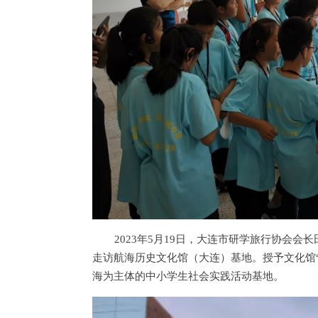
2023年5月19日，大连市研学旅行协会
走访航海历史文化馆（大连）基地。授予文化馆
海为主体的中小学生社会实践活动基地。