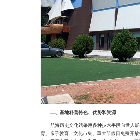
二、基地科普特色、优势和资源
航海历史文化馆采用多种技术手段向世人展
育、亲子教育、文化市集、重大节假日免费开放