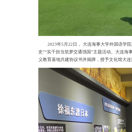
2023年5月22日， 大连海事大学外国语
史”“实干担当筑梦交通强国”主题活动。大连
义教育基地共建协议书并揭牌，授予文化馆大连