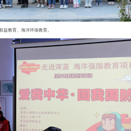
海权益教育、海洋环保教育。