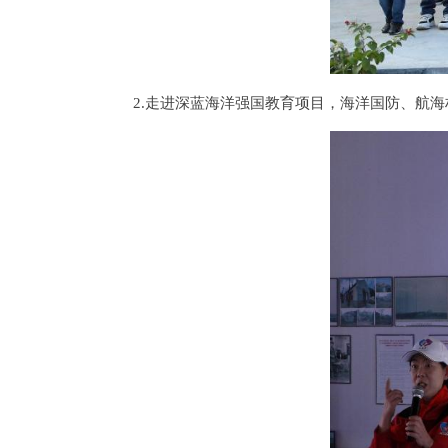
2.走进深蓝海洋强国教育项目，海洋国防、航