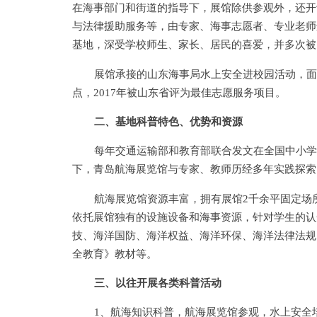
在海事部门和街道的指导下，展馆除供参观外，还开
与法律援助服务等，由专家、海事志愿者、专业老师
基地，深受学校师生、家长、居民的喜爱，并多次被
展馆承接的山东海事局水上安全进校园活动，面
点，2017年被山东省评为最佳志愿服务项目。
二、基地科普特色、优势和资源
每年交通运输部和教育部联合发文在全国中小学
下，青岛航海展览馆与专家、教师历经多年实践探索
航海展览馆资源丰富，拥有展馆2千余平固定场
依托展馆独有的设施设备和海事资源，针对学生的认
技、海洋国防、海洋权益、海洋环保、海洋法律法规
全教育》教材等。
三、以往开展各类科普活动
1、航海知识科普，航海展览馆参观，水上安全