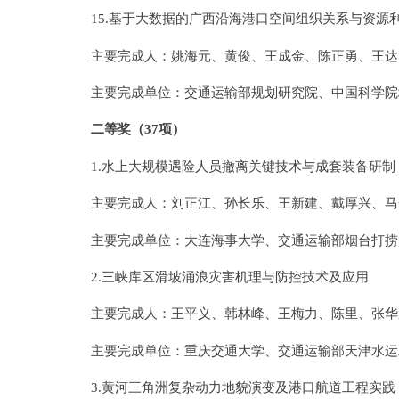
15.基于大数据的广西沿海港口空间组织关系与资源
主要完成人：姚海元、黄俊、王成金、陈正勇、王达
主要完成单位：交通运输部规划研究院、中国科学院
二等奖（37项）
1.水上大规模遇险人员撤离关键技术与成套装备研制
主要完成人：刘正江、孙长乐、王新建、戴厚兴、马
主要完成单位：大连海事大学、交通运输部烟台打捞
2.三峡库区滑坡涌浪灾害机理与防控技术及应用
主要完成人：王平义、韩林峰、王梅力、陈里、张华
主要完成单位：重庆交通大学、交通运输部天津水运
3.黄河三角洲复杂动力地貌演变及港口航道工程实践