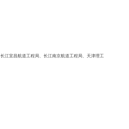
、长江宜昌航道工程局、长江南京航道工程局、天津理工