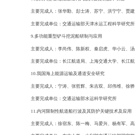
主要完成人：张华勤、彭士涛、苏宁、洪宁宁、贾建
主要完成单位：交通运输部天津水运工程科学研究所
9.多功能重型铲斗挖泥船研制与应用
主要完成人：李尚伟、陈新权、秦启虎、华小云、汤
主要完成单位：长江航道局、上海交通大学、长江航
10.我国海上能源运输及通道安全研究
主要完成人：宁涛、张哲辉、朱吉双、邱伟维、徐骅
主要完成单位：交通运输部水运科学研究所
11.内河限制性航道船行波及其防护关键技术及应用
主要完成人：徐宿东、陈一梅、马爱兴、杨有军、高