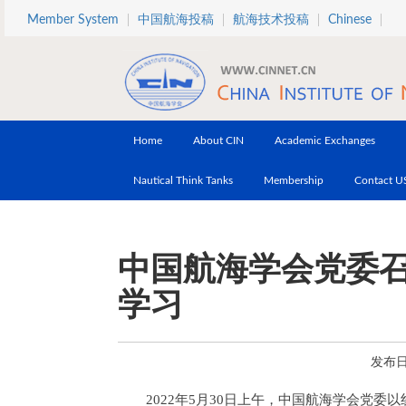
Skip to main content
Member System
中国航海投稿
航海技术投稿
Chinese
Home
About CIN
Academic Exchanges
Nautical Think Tanks
Membership
Contact U
中国航海学会党委
学习
发布日期
2022年5月30日上午，中国航海学会党