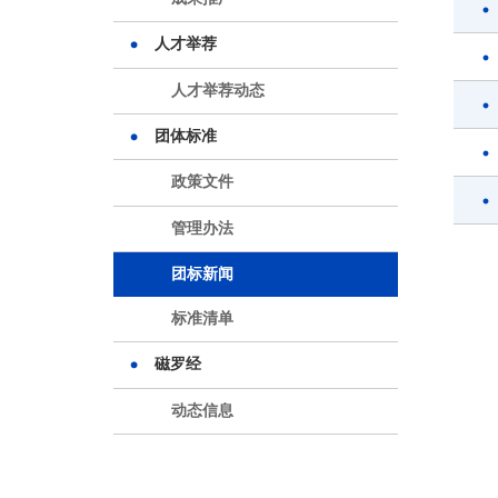
人才举荐
人才举荐动态
团体标准
政策文件
管理办法
团标新闻
标准清单
磁罗经
动态信息