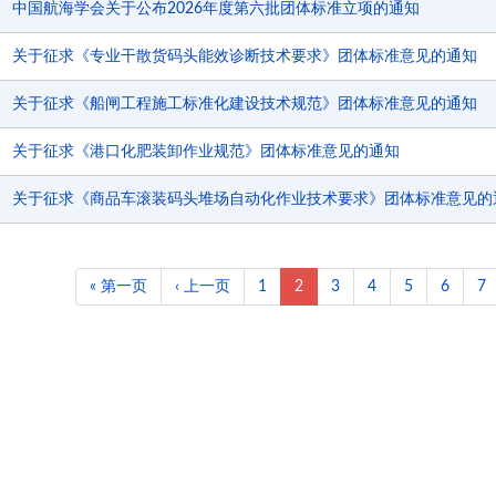
中国航海学会关于公布2026年度第六批团体标准立项的通知
关于征求《专业干散货码头能效诊断技术要求》团体标准意见的通知
关于征求《船闸工程施工标准化建设技术规范》团体标准意见的通知
关于征求《港口化肥装卸作业规范》团体标准意见的通知
关于征求《商品车滚装码头堆场自动化作业技术要求》团体标准意见的
« 第一页
‹ 上一页
1
2
3
4
5
6
7