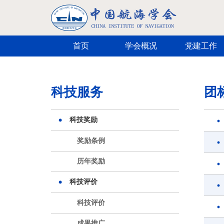
跳转到主要内容
首页
学会概况
党建工作
科技服务
团
科技奖励
奖励条例
历年奖励
科技评价
科技评价
成果推广