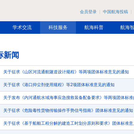
会员登录
中国航海投稿
学术交流
科技服务
航海科普
航海
标新闻
关于征求《山区河流通航隧道设计规程》等两项团体标准意见的通知
关于征求《港口抑尘剂使用规程》等2项团体标准意见的通知
关于发布《内河通航水域海事应急搜救装备配备要求》等两项团体标准
关于征求《危险毒性货物传输操作手势信号指南》团体标准意见的通知
关于征求《基于船舶工程分解的建造工时划分原则和要求》团体标准意