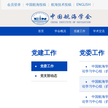
跳转到主要内容
会员登录
中国航海投稿
航海技术投稿
ENGLISH
首页
学会概况
党建工作
学术交流
党建工作
党委工作
党委工作
中国航海
论学习中心组（
党支部动态
中国航海
论学习中心组（
中国航海
论学习中心组（