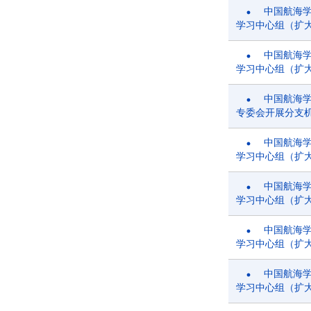
中国航海
学习中心组（扩
中国航海
学习中心组（扩
中国航海
专委会开展分支
中国航海
学习中心组（扩
中国航海
学习中心组（扩
中国航海
学习中心组（扩
中国航海
学习中心组（扩