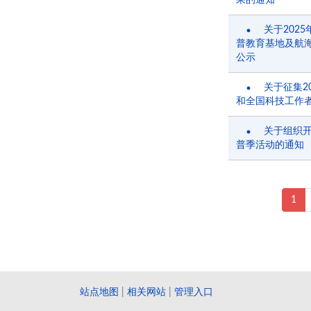
果的通知
关于202
普教育基地及航
公示
关于征集2
和全国科技工作
关于组织开
普季活动的通知
1
站点地图
|
相关网站
|
管理入口