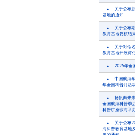
关于公布
基地的通知
关于公布期
教育基地复核结
关于对命名
教育基地开展评
2025年
中国航海学
年全国科普月活
扬帆向未来
全国航海科普季启
科普讲座琼海举
关于公布2
海科普教育基地