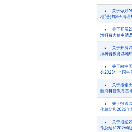
关于做好“
地”悬挂牌子清理
关于开展2
海科普大使申请
关于开展2
海科普教育基地
关于向中
会2025年全国
关于撤销
航海科普教育基
关于报送2
作总结和2026
关于报送2
作总结和2026