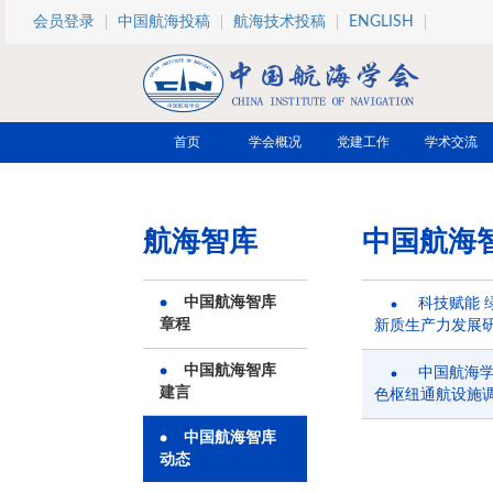
跳转到主要内容
会员登录
中国航海投稿
航海技术投稿
ENGLISH
首页
学会概况
党建工作
学术交流
航海智库
中国航海
中国航海智库
科技赋能 
章程
新质生产力发展
中国航海智库
中国航海
建言
色枢纽通航设施
中国航海智库
动态