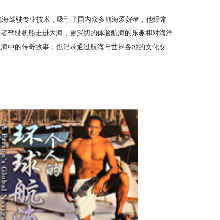
航海驾驶专业技术，吸引了国内众多航海爱好者，他经常
好者驾驶帆船走进大海，更深切的体验航海的乐趣和对海洋
航海中的传奇故事，也记录通过航海与世界各地的文化交