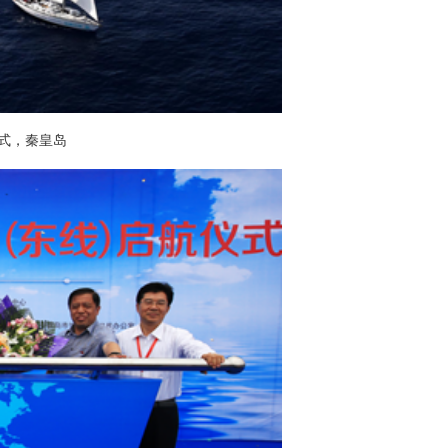
仪式，秦皇岛