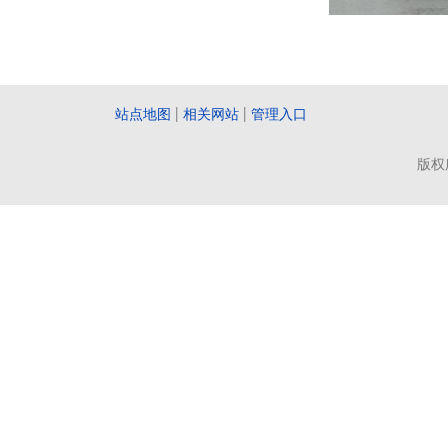
站点地图
|
相关网站
|
管理入口
版权