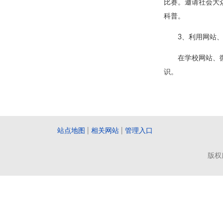
比赛。邀请社会大
科普。
3、利用网站
在学校网站、
识。
站点地图
|
相关网站
|
管理入口
版权