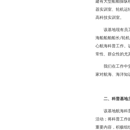
建有大型船舶操纵
器实训室、轮机运
高科技实训室。
该基地现有员
海船船舶船长/轮
心航海科普工作。
常性、群众性的尤
我们在工作中
家对航海、海洋知
二、科普基地
该基地航海科
活动；将科普工作
重要内容，积极组