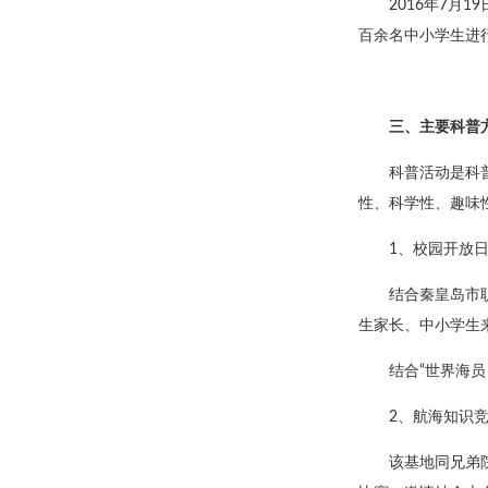
2016年7月
百余名中小学生进
三、主要科普
科普活动是科
性、科学性、趣味
1、校园开放
结合秦皇岛市
生家长、中小学生
结合“世界海员
2、航海知识
该基地同兄弟