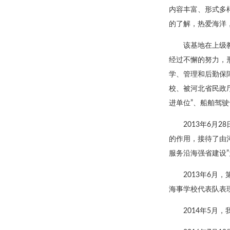
内容丰富、形式多
的了解，热爱海洋
该基地在上级
经过不懈的努力，
学、管理和后勤保
校、被河北省民政厅
进单位”、船舶驾
2013年6月
的作用，接待了由
服务沿海强省建设
2013年6
海事学校代表队表
2014年5月