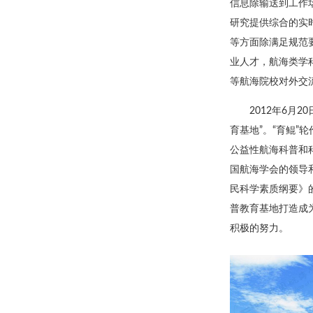
信息除输送到工作
研究提供综合的实
等方面除满足规范
业人才，航海类学
等航海院校对外交
2012年6月
育基地”。“育鲲
公益性航海科普和
国航海学会的领导和
民科学素质纲要》
普教育基地打造成
积极的努力。