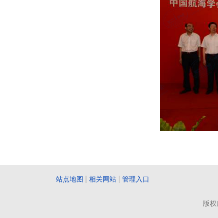
站点地图
|
相关网站
|
管理入口
版权