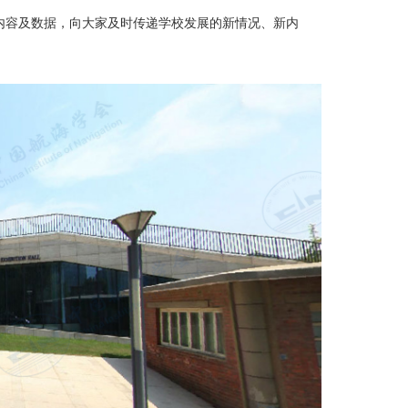
板内容及数据，向大家及时传递学校发展的新情况、新内