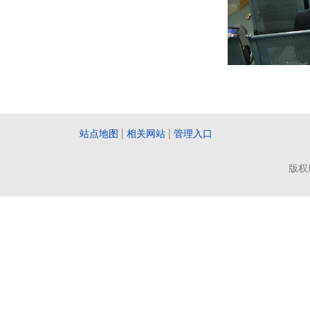
站点地图
|
相关网站
|
管理入口
版权