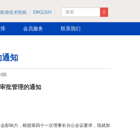
航海技术投稿
ENGLISH
搜索
智库
会员服务
联系我们
的通知
:05
审批管理的通知
社会影响力，根据第四十一次理事长办公会议要求，现就加