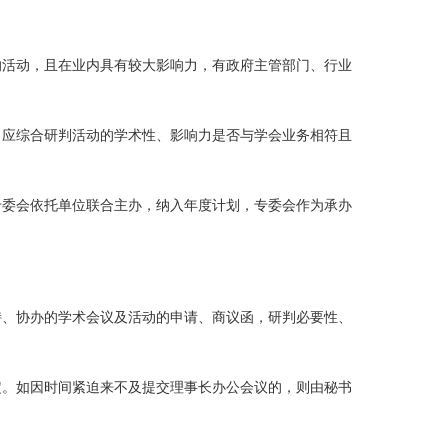
的活动，且在业内具有较大影响力，有政府主管部门、行业
，应综合研判活动的学术性、影响力是否与学会业务相符且
专委会依托单位联合主办，纳入年度计划，专委会作为承办
持、协办的学术会议及活动的申请、商议函，研判必要性、
定。如因时间紧迫来不及提交理事长办公会议的，则由秘书