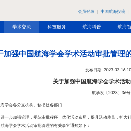
会员登录
中国航海投稿
学术交流
科技服务
航海科普
航海
于加强中国航海学会学术活动审批管理
发布日期: 2023-03-16 10
关于加强中国航海学会学术活动
航学发〔2023〕36号
航海学会各分支机构、秘书处各部门：
为进一步加强管理，规范审批程序，优化活动布局，提升活动质量，扩大
国航海学会学术活动审批管理的有关事宜通知如下：