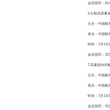
会议室ID：814
6.引航高质量
主办：中国航
承办：中国航
时间：7月13日上
会议室ID：329
7.高素质内
主办：中国航
承办：中国航
时间：7月13日 上
会议室ID：922