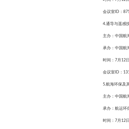
会议室ID：875
4.通导与遥感
主办：中国航
承办：中国航
时间：7月12日上
会议室ID：131
5.航海环保
主办：中国航
承办：航运环
时间：7月12日 