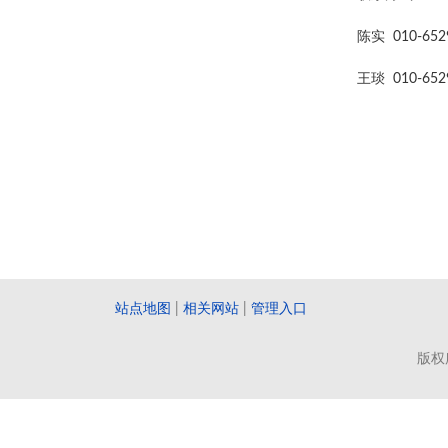
陈实 010-6529
王琰 010-6529
站点地图
|
相关网站
|
管理入口
版权