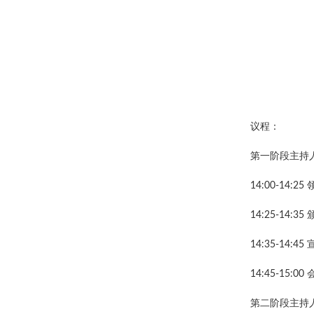
议程：
第一阶段主持
14:00-14:2
14:25-14
14:35-14
14:45-15:0
第二阶段主持