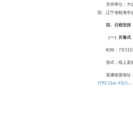
支持单位：大
院，辽宁省航海学
四、日程安排
（一）开幕式
时间：7月11日14
形式：线上直
直播链接地址
f793-11ec-93c5-...