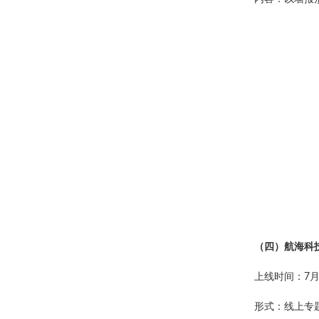
（四）航海科
上线时间：7月
形式：线上专