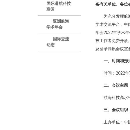
国际港航科技
各有关单位、各位
联盟
为充分发挥航
亚洲航海
学术交流平台，中国
学术年会
学会2022年学
国际交流
技工作者免费开放
动态
及登录腾讯会议室
一、时间和形
时间：2022年
二、会议主题
航海科技高水
三、会议组织
主办单位：中