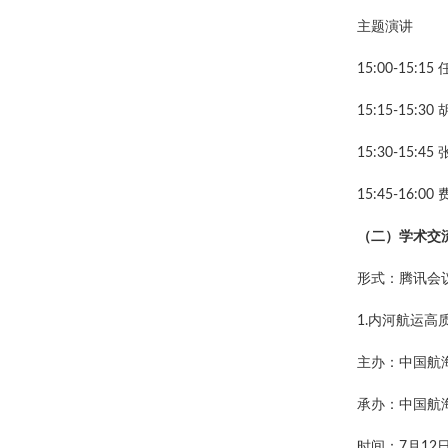
主题演讲
15:00-15
15:15-1
15:30-15
15:45-16
（二）学术交
形式：腾讯会
1.内河航运
主办：中国航
承办：中国航
时间：7月12日上午