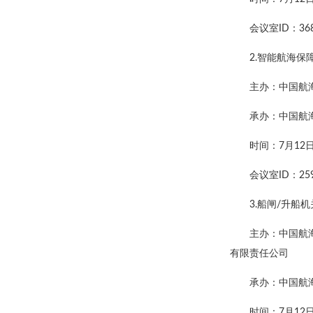
会议室ID：368
2.智能航海保
主办：中国航
承办：中国航
时间：7月12日8:
会议室ID：259
3.船闸/升船
主办：中国航
有限责任公司
承办：中国航
时间：7月12日上