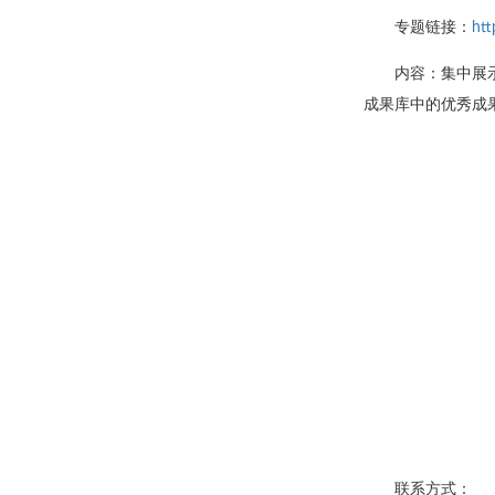
专题链接：
htt
内容：集中展
成果库中的优秀成
联系方式：