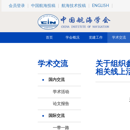
跳转到主要内容
会员登录
中国航海投稿
航海技术投稿
ENGLISH
首页
学会概况
党建工作
学术交流
学术交流
关于组织
相关线上
国内交流
学术活动
论文报告
国际交流
一带一路