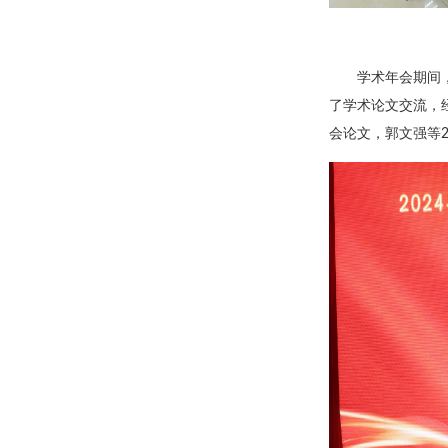
学术年会期间
了学术论文交流，
会论文，郭文强等