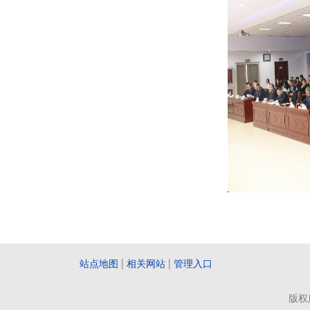
站点地图
|
相关网站
|
管理入口
版权