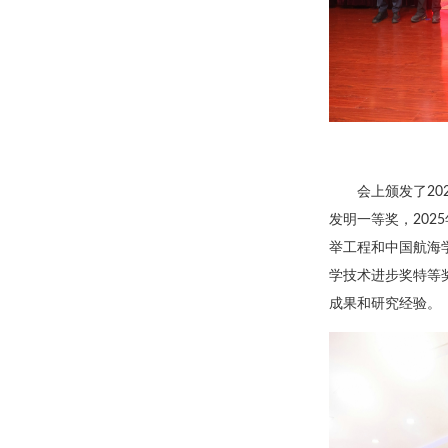
会上颁发了20
发明一等奖，20
举工程和中国航海
学技术进步奖特等
成果和研究经验。