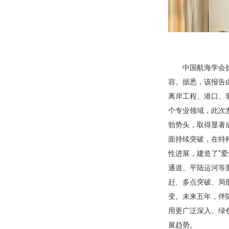
中国航海学会
容。据悉，该报告
离岸工程、港口、
个专业领域，此次
勃势头，取得显著
面持续突破，在特
性进展，建造了“爱
通道、平陆运河等
赶、多点突破、局
变。未来五年，伴
用更广泛深入、绿
展趋势。