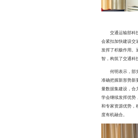
交通运输部科
会紧扣加快建设交
发挥了积极作用。
智，构筑了交通科技
何明表示，部
准确把握新形势新
量数据集建设，合力
学会继续发挥优势
和专家资源优势，
度有机融合。