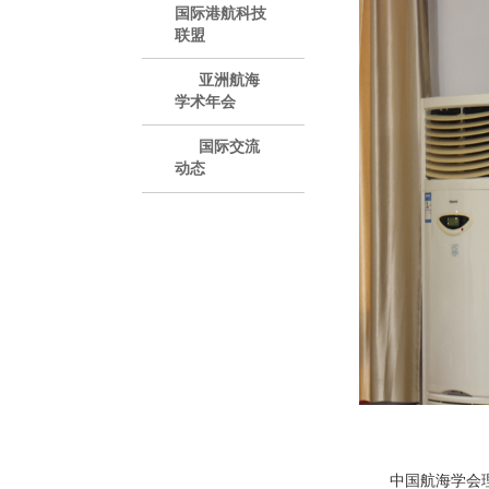
国际港航科技
联盟
亚洲航海
学术年会
国际交流
动态
中国航海学会