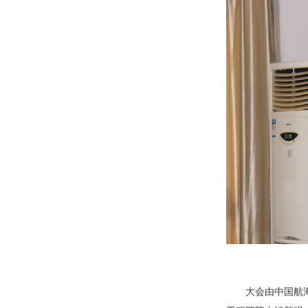
大会由中国航