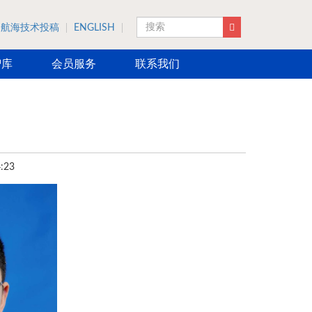
航海技术投稿
ENGLISH
搜索
智库
会员服务
联系我们
:23