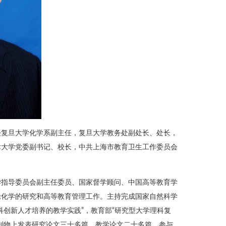
任复旦大学化学系副主任，复旦大学教务处副处长、处长，
术大学党委副书记、校长，中共上海市教育卫生工作委员会
学指导委员会副主任委员、国家督学顾问、中国高等教育学
论化学的研究和高等教育管理工作。主持完成国家自然科学
创新人才培养的教学实践”，教育部“研究型大学理科复
刊物上发表研究论文三十多篇，教学论文二十多篇，参与