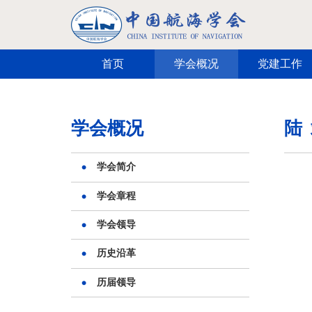
跳转到主要内容
首页
学会概况
党建工作
学会概况
陆
学会简介
学会章程
学会领导
历史沿革
历届领导