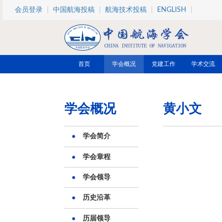
跳转到主要内容
会员登录
中国航海投稿
航海技术投稿
ENGLISH
首页
学会概况
党建工作
学术交流
学会概况
黄小文
学会简介
学会章程
学会领导
历史沿革
历届领导