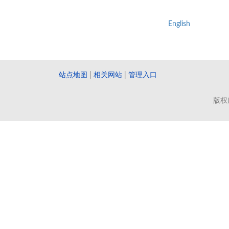
English
站点地图
|
相关网站
|
管理入口
版权