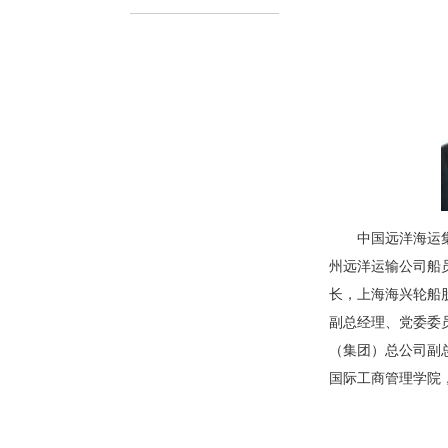
中国远洋海运
州远洋运输公司船
长，上海海兴轮船
副总经理、党委委
（集团）总公司副总
国际工商管理学院