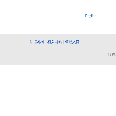
English
站点地图
|
相关网站
|
管理入口
版权