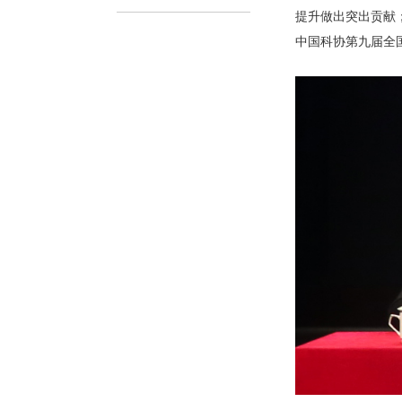
提升做出突出贡献
中国科协第九届全