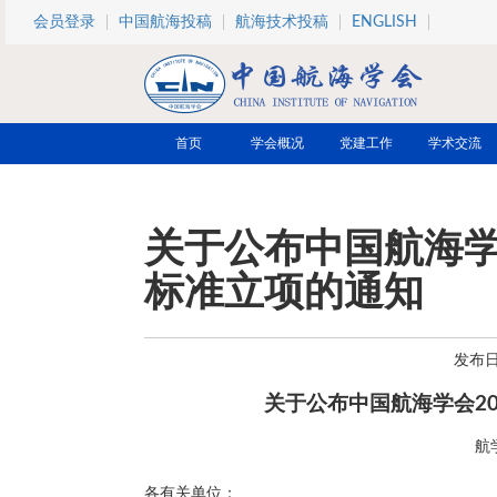
跳转到主要内容
会员登录
中国航海投稿
航海技术投稿
ENGLISH
首页
学会概况
党建工作
学术交流
关于公布中国航海学
标准立项的通知
发布日期
关于公布中国航海学会2
航
各有关单位：