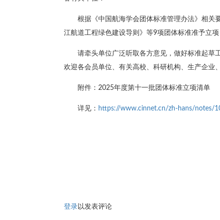
根据《中国航海学会团体标准管理办法》相关
江航道工程绿色建设导则》等9项团体标准准予立项
请牵头单位广泛听取各方意见，做好标准起草
欢迎各会员单位、有关高校、科研机构、生产企业
附件：2025年度第十一批团体标准立项清单
详见：
https://www.cinnet.cn/zh-hans/notes/1
登录
以发表评论