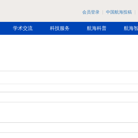
会员登录
中国航海投稿
学术交流
科技服务
航海科普
航海