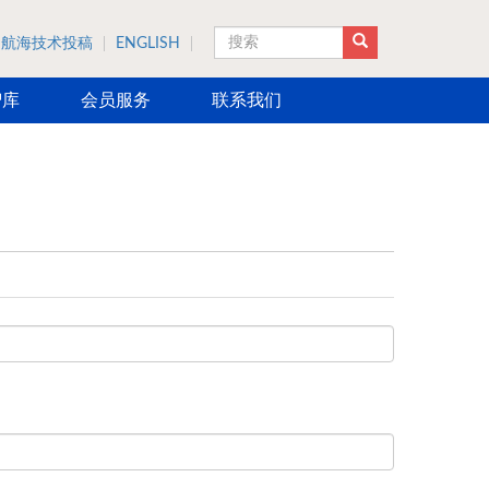
航海技术投稿
ENGLISH
搜索
智库
会员服务
联系我们