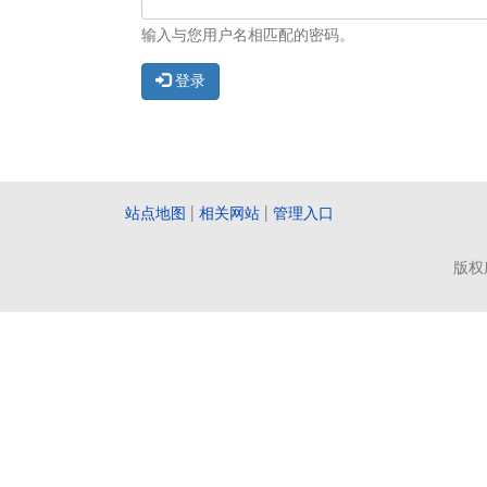
输入与您用户名相匹配的密码。
登录
站点地图
|
相关网站
|
管理入口
版权