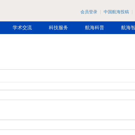
会员登录
中国航海投稿
学术交流
科技服务
航海科普
航海