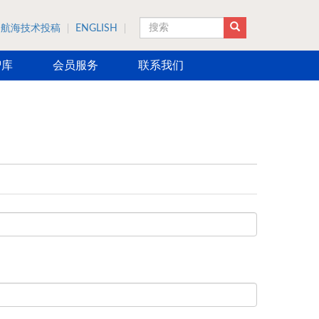
航海技术投稿
ENGLISH
搜索
智库
会员服务
联系我们