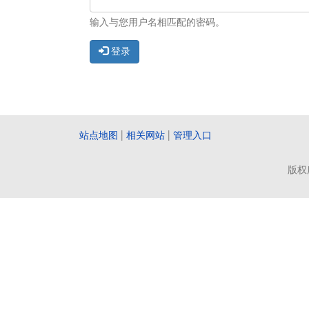
输入与您用户名相匹配的密码。
登录
站点地图
|
相关网站
|
管理入口
版权